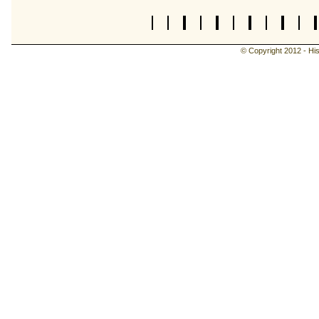
© Copyright 2012 - Hist