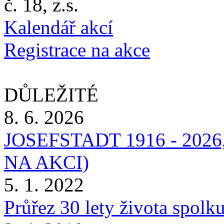
Kalendář akcí
Registrace na akce
DŮLEŽITÉ
8. 6. 2026
JOSEFSTADT 1916 - 2026
NA AKCI)
5. 1. 2022
Průřez 30 lety života spolku