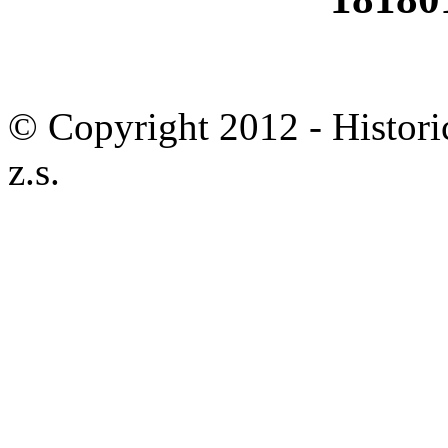
© Copyright 2012 - Historic
z.s.